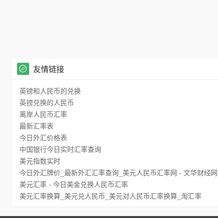
友情链接
英镑和人民币的兑换
英镑兑换的人民币
离岸人民币汇率
最新汇率表
今日外汇价格表
中国银行今日实时汇率查询
美元指数实时
今日外汇牌价_最新外汇汇率查询_美元人民币汇率网 - 文华财经网
美元汇率 - 今日美金兑换人民币汇率
美元汇率换算_美元兑人民币_美元对人民币汇率换算_淘汇率