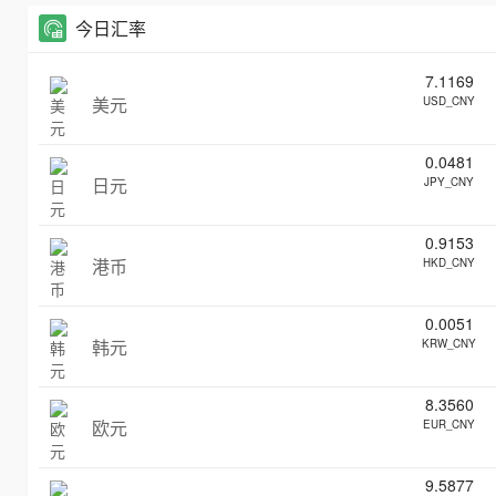
今日汇率
7.1169
美元
USD_CNY
0.0481
日元
JPY_CNY
0.9153
港币
HKD_CNY
0.0051
韩元
KRW_CNY
8.3560
欧元
EUR_CNY
9.5877