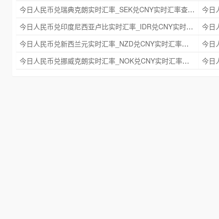
今日人民币兑瑞典克朗实时汇率_SEK兑CNY实时汇率查询 2025年09月21日
今日人民币兑印度尼西亚卢比实时汇率_IDR兑CNY实时汇率查询 2025年09月21日
今日人民币兑新西兰元实时汇率_NZD兑CNY实时汇率查询 2025年09月21日
今日人民币兑挪威克朗实时汇率_NOK兑CNY实时汇率查询 2025年09月21日