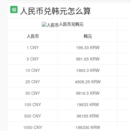
人民币兑韩元怎么算
人民币兑韩元
人民币
韩元
1 CNY
196.33 KRW
5 CNY
981.65 KRW
10 CNY
1963.3 KRW
25 CNY
4908.25 KRW
50 CNY
9816.5 KRW
100 CNY
19633 KRW
500 CNY
98165 KRW
1000 CNY
196330 KRW