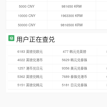
5000 CNY
981650 KRW
10000 CNY
1963300 KRW
50000 CNY
9816500 KRW
用户正在查兑
6183 英镑兑欧元
477 韩元兑英镑
4022 英镑兑港币
5629 韩元兑泰铢
1257 港币兑日元
9356 美元兑泰铢
5362 英镑兑韩元
7689 泰铢兑港币
5151 英镑兑韩元
5181 日元兑泰铢