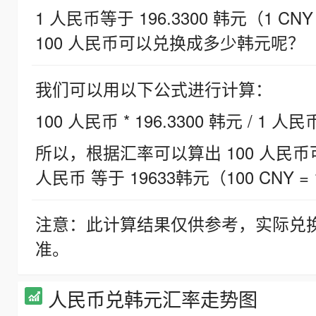
1 人民币等于 196.3300 韩元（1 CNY
100 人民币可以兑换成多少韩元呢？
我们可以用以下公式进行计算：
100 人民币 * 196.3300 韩元 / 1 人民
所以，根据汇率可以算出 100 人民币可兑
人民币 等于 19633韩元（100 CNY = 
注意：此计算结果仅供参考，实际兑
准。
人民币兑韩元汇率走势图