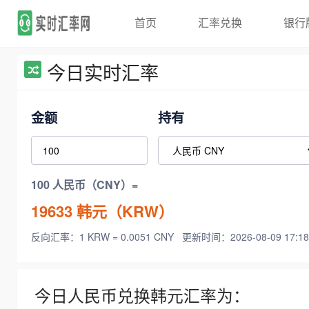
首页
汇率兑换
银行
今日实时汇率
金额
持有
100 人民币（CNY）=
19633
韩元（KRW）
反向汇率：1 KRW = 0.0051 CNY
更新时间：2026-08-09 17:18
今日人民币兑换韩元汇率为：