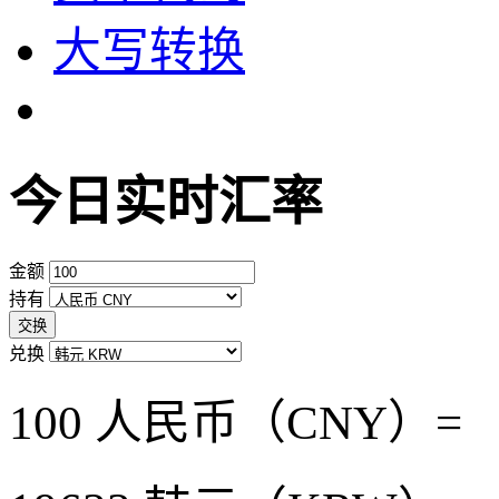
大写转换
今日实时汇率
金额
持有
交换
兑换
100 人民币（CNY）=