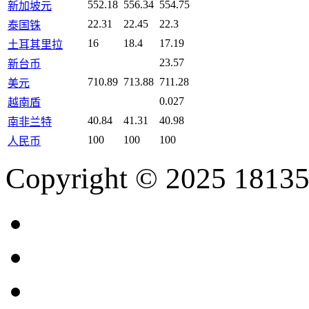
552.18
556.34
554.75
新加坡元
22.31
22.45
22.3
泰国铢
16
18.4
17.19
土耳其里拉
23.57
新台币
710.89
713.88
711.28
美元
0.027
越南盾
40.84
41.31
40.98
南非兰特
100
100
100
人民币
Copyright © 2025 18135