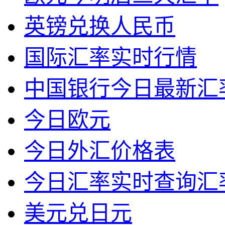
英镑兑换人民币
国际汇率实时行情
中国银行今日最新汇
今日欧元
今日外汇价格表
今日汇率实时查询汇
美元兑日元