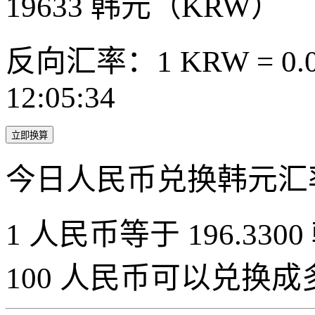
19633
韩元（KRW）
反向汇率：1 KRW = 0.0
12:05:34
立即换算
今日人民币兑换韩元汇
1 人民币等于 196.3300
100 人民币可以兑换