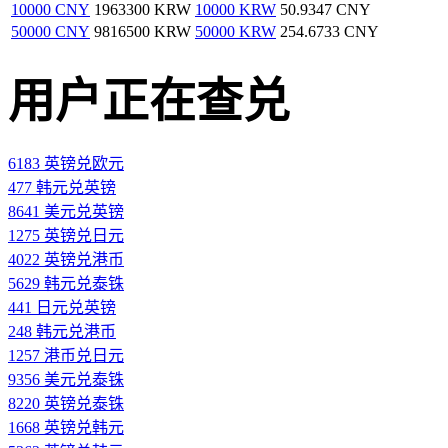
10000 CNY
1963300 KRW
10000 KRW
50.9347 CNY
50000 CNY
9816500 KRW
50000 KRW
254.6733 CNY
用户正在查兑
6183 英镑兑欧元
477 韩元兑英镑
8641 美元兑英镑
1275 英镑兑日元
4022 英镑兑港币
5629 韩元兑泰铢
441 日元兑英镑
248 韩元兑港币
1257 港币兑日元
9356 美元兑泰铢
8220 英镑兑泰铢
1668 英镑兑韩元