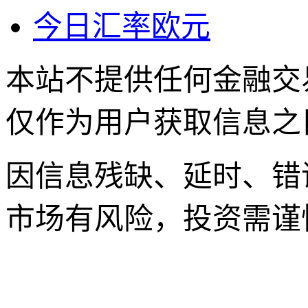
今日汇率欧元
本站不提供任何金融交
仅作为用户获取信息之
因信息残缺、延时、错
市场有风险，投资需谨