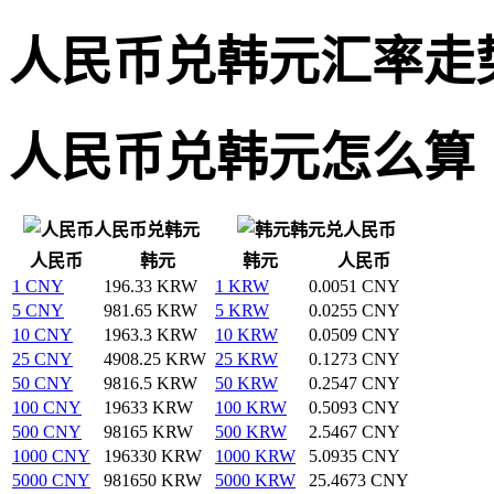
人民币兑韩元汇率走
人民币兑韩元怎么算
人民币兑韩元
韩元兑人民币
人民币
韩元
韩元
人民币
1 CNY
196.33 KRW
1 KRW
0.0051 CNY
5 CNY
981.65 KRW
5 KRW
0.0255 CNY
10 CNY
1963.3 KRW
10 KRW
0.0509 CNY
25 CNY
4908.25 KRW
25 KRW
0.1273 CNY
50 CNY
9816.5 KRW
50 KRW
0.2547 CNY
100 CNY
19633 KRW
100 KRW
0.5093 CNY
500 CNY
98165 KRW
500 KRW
2.5467 CNY
1000 CNY
196330 KRW
1000 KRW
5.0935 CNY
5000 CNY
981650 KRW
5000 KRW
25.4673 CNY