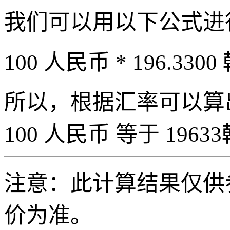
我们可以用以下公式进
100 人民币 * 196.3300
所以，根据汇率可以算出 
100 人民币 等于 19633
注意：此计算结果仅供
价为准。