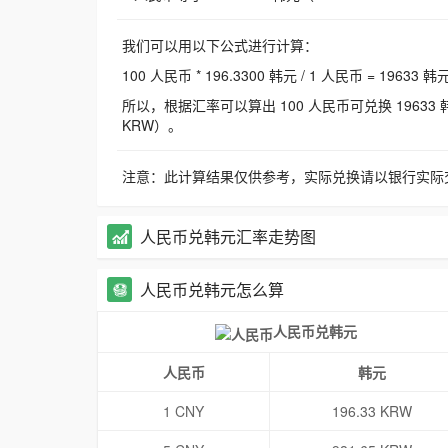
我们可以用以下公式进行计算：
100 人民币 * 196.3300 韩元 / 1 人民币 = 19633 韩
所以，根据汇率可以算出 100 人民币可兑换 19633 韩元，
KRW）。
注意：此计算结果仅供参考，实际兑换请以银行实际
人民币兑韩元汇率走势图
人民币兑韩元怎么算
人民币兑韩元
人民币
韩元
1 CNY
196.33 KRW