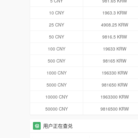
5 CNY
981.65 KRW
10 CNY
1963.3 KRW
25 CNY
4908.25 KRW
50 CNY
9816.5 KRW
100 CNY
19633 KRW
500 CNY
98165 KRW
1000 CNY
196330 KRW
5000 CNY
981650 KRW
10000 CNY
1963300 KRW
50000 CNY
9816500 KRW
用户正在查兑