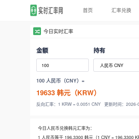
首页
汇率兑换
今日实时汇率
金额
持有
100 人民币（CNY）=
19633
韩元（KRW）
反向汇率：1 KRW = 0.0051 CNY
更新时间：2026-08-
今日人民币兑换韩元汇率为：
1 人民币等于 196.3300 韩元（1 CNY = 196.