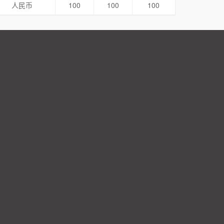
人民币
100
100
100