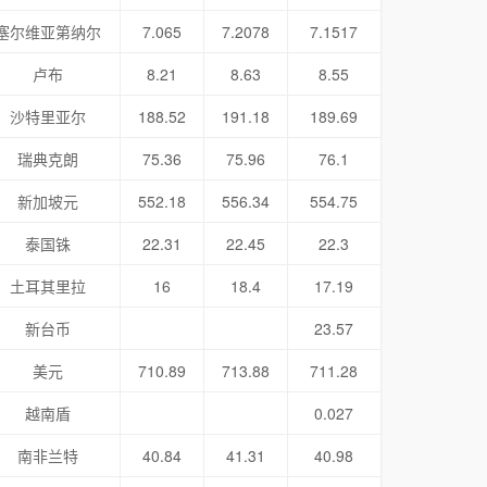
塞尔维亚第纳尔
7.065
7.2078
7.1517
卢布
8.21
8.63
8.55
沙特里亚尔
188.52
191.18
189.69
瑞典克朗
75.36
75.96
76.1
新加坡元
552.18
556.34
554.75
泰国铢
22.31
22.45
22.3
土耳其里拉
16
18.4
17.19
新台币
23.57
美元
710.89
713.88
711.28
越南盾
0.027
南非兰特
40.84
41.31
40.98