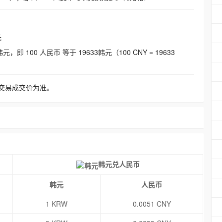
元
即 100 人民币 等于 19633韩元（100 CNY = 19633
交易成交价为准。
韩元兑人民币
韩元
人民币
1 KRW
0.0051 CNY