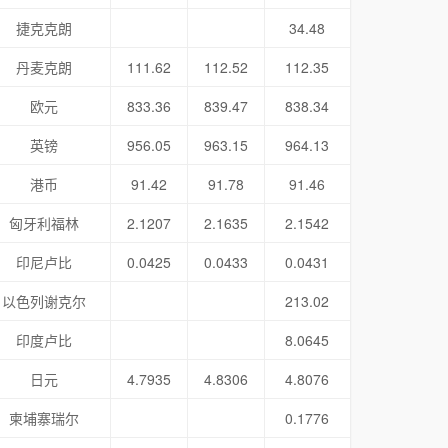
捷克克朗
34.48
丹麦克朗
111.62
112.52
112.35
欧元
833.36
839.47
838.34
英镑
956.05
963.15
964.13
港币
91.42
91.78
91.46
匈牙利福林
2.1207
2.1635
2.1542
印尼卢比
0.0425
0.0433
0.0431
以色列谢克尔
213.02
印度卢比
8.0645
日元
4.7935
4.8306
4.8076
柬埔寨瑞尔
0.1776