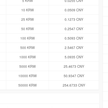
5 KRW
0.0255 CNY
10 KRW
0.0509 CNY
25 KRW
0.1273 CNY
50 KRW
0.2547 CNY
100 KRW
0.5093 CNY
500 KRW
2.5467 CNY
1000 KRW
5.0935 CNY
5000 KRW
25.4673 CNY
10000 KRW
50.9347 CNY
50000 KRW
254.6733 CNY