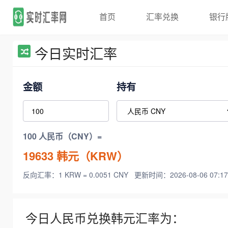
首页
汇率兑换
银行
今日实时汇率
金额
持有
100 人民币（CNY）=
19633
韩元（KRW）
反向汇率：1 KRW = 0.0051 CNY
更新时间：2026-08-06 07:17
今日人民币兑换韩元汇率为：