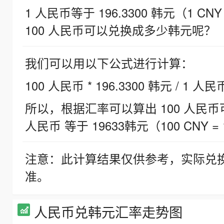
1 人民币等于 196.3300 韩元（1 CNY
100 人民币可以兑换成多少韩元呢？
我们可以用以下公式进行计算：
100 人民币 * 196.3300 韩元 / 1 人民
所以，根据汇率可以算出 100 人民币可兑
人民币 等于 19633韩元（100 CNY = 
注意：此计算结果仅供参考，实际兑
准。
人民币兑韩元汇率走势图