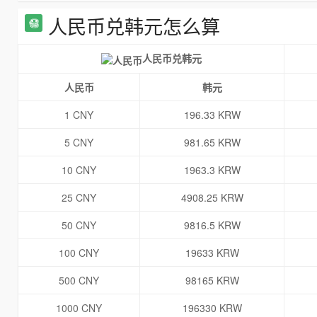
人民币兑韩元怎么算
人民币兑韩元
人民币
韩元
1 CNY
196.33 KRW
5 CNY
981.65 KRW
10 CNY
1963.3 KRW
25 CNY
4908.25 KRW
50 CNY
9816.5 KRW
100 CNY
19633 KRW
500 CNY
98165 KRW
1000 CNY
196330 KRW