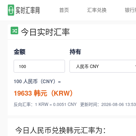
首页
汇率兑换
银行
今日实时汇率
金额
持有
100 人民币（CNY）=
19633
韩元（KRW）
反向汇率：1 KRW = 0.0051 CNY
更新时间：2026-08-06 13:53
今日人民币兑换韩元汇率为：