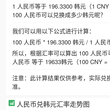
1 人民币等于 196.3300 韩元（1 CNY
100 人民币可以兑换成多少韩元呢？
我们可以用以下公式进行计算：
100 人民币 * 196.3300 韩元 / 1 人民
所以，根据汇率可以算出 100 人民币可兑
人民币 等于 19633韩元（100 CNY = 
注意：此计算结果仅供参考，实际兑
准。
人民币兑韩元汇率走势图