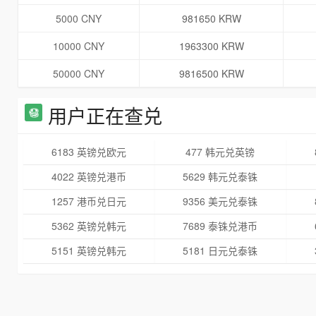
5000 CNY
981650 KRW
10000 CNY
1963300 KRW
50000 CNY
9816500 KRW
用户正在查兑
6183 英镑兑欧元
477 韩元兑英镑
4022 英镑兑港币
5629 韩元兑泰铢
1257 港币兑日元
9356 美元兑泰铢
5362 英镑兑韩元
7689 泰铢兑港币
5151 英镑兑韩元
5181 日元兑泰铢