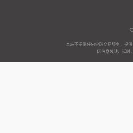
本站不提供任何金融交易服务，提供
因信息残缺、延时