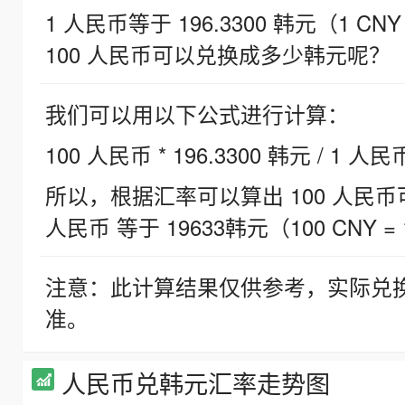
1 人民币等于 196.3300 韩元（1 CNY
100 人民币可以兑换成多少韩元呢？
我们可以用以下公式进行计算：
100 人民币 * 196.3300 韩元 / 1 人民
所以，根据汇率可以算出 100 人民币可兑
人民币 等于 19633韩元（100 CNY = 
注意：此计算结果仅供参考，实际兑
准。
人民币兑韩元汇率走势图