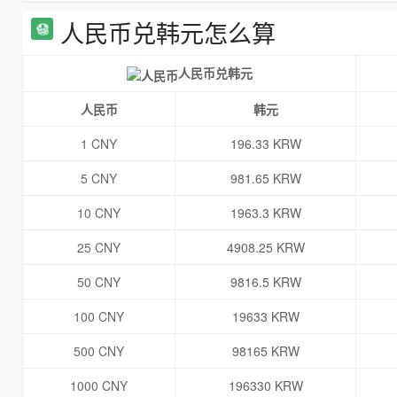
人民币兑韩元怎么算
人民币兑韩元
人民币
韩元
1 CNY
196.33 KRW
5 CNY
981.65 KRW
10 CNY
1963.3 KRW
25 CNY
4908.25 KRW
50 CNY
9816.5 KRW
100 CNY
19633 KRW
500 CNY
98165 KRW
1000 CNY
196330 KRW