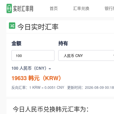
首页
汇率兑换
银行
今日实时汇率
金额
持有
100 人民币（CNY）=
19633
韩元（KRW）
反向汇率：1 KRW = 0.0051 CNY
更新时间：2026-08-09 00:18
今日人民币兑换韩元汇率为：