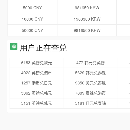
5000 CNY
981650 KRW
10000 CNY
1963300 KRW
50000 CNY
9816500 KRW
用户正在查兑
6183 英镑兑欧元
477 韩元兑英镑
4022 英镑兑港币
5629 韩元兑泰铢
1257 港币兑日元
9356 美元兑泰铢
5362 英镑兑韩元
7689 泰铢兑港币
5151 英镑兑韩元
5181 日元兑泰铢