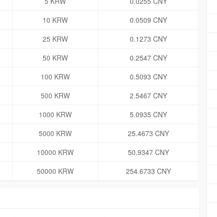
5 KRW
0.0255 CNY
10 KRW
0.0509 CNY
25 KRW
0.1273 CNY
50 KRW
0.2547 CNY
100 KRW
0.5093 CNY
500 KRW
2.5467 CNY
1000 KRW
5.0935 CNY
5000 KRW
25.4673 CNY
10000 KRW
50.9347 CNY
50000 KRW
254.6733 CNY