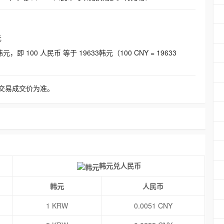
元
即 100 人民币 等于 19633韩元（100 CNY = 19633
交易成交价为准。
韩元兑人民币
韩元
人民币
1 KRW
0.0051 CNY