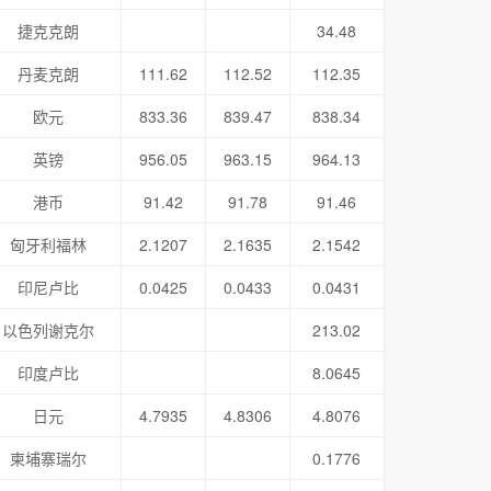
捷克克朗
34.48
丹麦克朗
111.62
112.52
112.35
欧元
833.36
839.47
838.34
英镑
956.05
963.15
964.13
港币
91.42
91.78
91.46
匈牙利福林
2.1207
2.1635
2.1542
印尼卢比
0.0425
0.0433
0.0431
以色列谢克尔
213.02
印度卢比
8.0645
日元
4.7935
4.8306
4.8076
柬埔寨瑞尔
0.1776