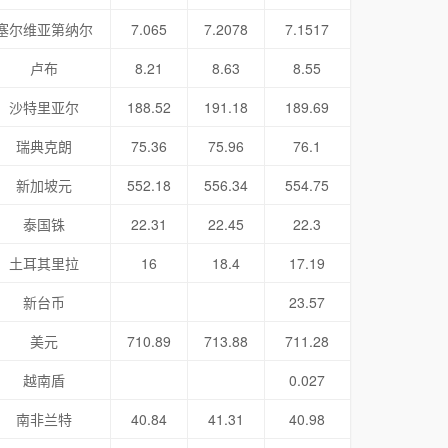
塞尔维亚第纳尔
7.065
7.2078
7.1517
卢布
8.21
8.63
8.55
沙特里亚尔
188.52
191.18
189.69
瑞典克朗
75.36
75.96
76.1
新加坡元
552.18
556.34
554.75
泰国铢
22.31
22.45
22.3
土耳其里拉
16
18.4
17.19
新台币
23.57
美元
710.89
713.88
711.28
越南盾
0.027
南非兰特
40.84
41.31
40.98