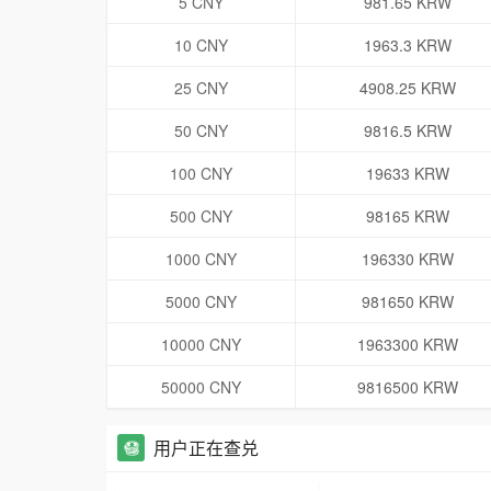
5 CNY
981.65 KRW
10 CNY
1963.3 KRW
25 CNY
4908.25 KRW
50 CNY
9816.5 KRW
100 CNY
19633 KRW
500 CNY
98165 KRW
1000 CNY
196330 KRW
5000 CNY
981650 KRW
10000 CNY
1963300 KRW
50000 CNY
9816500 KRW
用户正在查兑