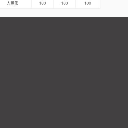
人民币
100
100
100