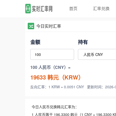
首页
汇率兑换
今日实时汇率
金额
持有
100 人民币（CNY）=
19633
韩元（KRW）
反向汇率：1 KRW = 0.0051 CNY
更新时间：2026-08-
今日人民币兑换韩元汇率为：
1 人民币等于 196.3300 韩元（1 CNY = 196.