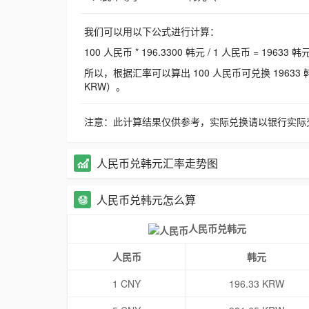
我们可以用以下公式进行计算：
100 人民币 * 196.3300 韩元 / 1 人民币 = 19633 韩
所以，根据汇率可以算出 100 人民币可兑换 19633 韩元，
KRW）。
注意：此计算结果仅供参考，实际兑换请以银行实际
人民币兑韩元汇率走势图
人民币兑韩元怎么算
人民币兑韩元
人民币
韩元
1 CNY
196.33 KRW