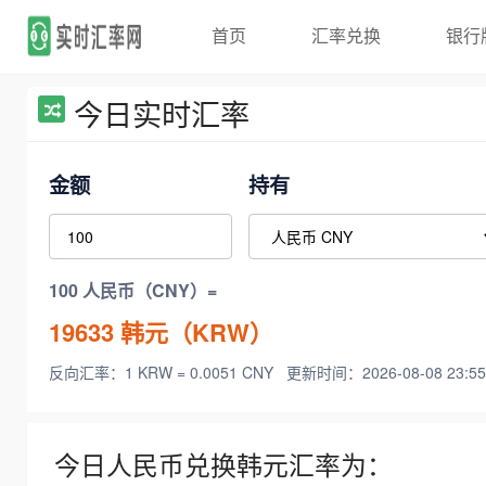
首页
汇率兑换
银行
今日实时汇率
金额
持有
100 人民币（CNY）=
19633
韩元（KRW）
反向汇率：1 KRW = 0.0051 CNY
更新时间：2026-08-08 23:55
今日人民币兑换韩元汇率为：