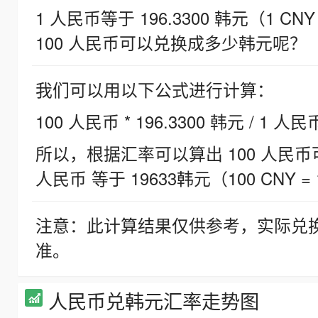
1 人民币等于 196.3300 韩元（1 CNY
100 人民币可以兑换成多少韩元呢？
我们可以用以下公式进行计算：
100 人民币 * 196.3300 韩元 / 1 人民
所以，根据汇率可以算出 100 人民币可兑
人民币 等于 19633韩元（100 CNY = 
注意：此计算结果仅供参考，实际兑
准。
人民币兑韩元汇率走势图