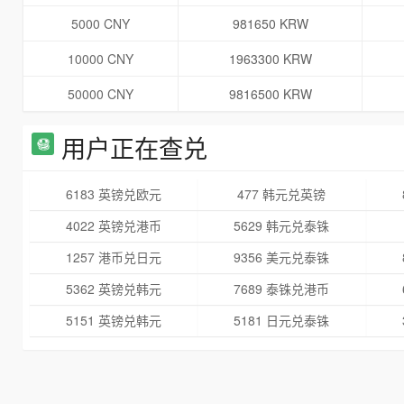
5000 CNY
981650 KRW
10000 CNY
1963300 KRW
50000 CNY
9816500 KRW
用户正在查兑
6183 英镑兑欧元
477 韩元兑英镑
4022 英镑兑港币
5629 韩元兑泰铢
1257 港币兑日元
9356 美元兑泰铢
5362 英镑兑韩元
7689 泰铢兑港币
5151 英镑兑韩元
5181 日元兑泰铢