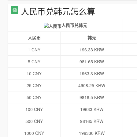
人民币兑韩元怎么算
人民币兑韩元
人民币
韩元
1 CNY
196.33 KRW
5 CNY
981.65 KRW
10 CNY
1963.3 KRW
25 CNY
4908.25 KRW
50 CNY
9816.5 KRW
100 CNY
19633 KRW
500 CNY
98165 KRW
1000 CNY
196330 KRW